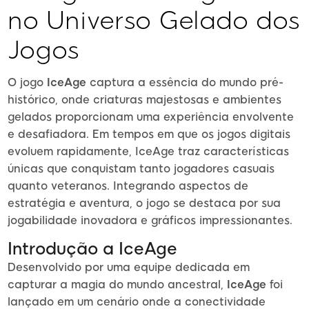
no Universo Gelado dos
Jogos
O jogo
IceAge
captura a essência do mundo pré-
histórico, onde criaturas majestosas e ambientes
gelados proporcionam uma experiência envolvente
e desafiadora. Em tempos em que os jogos digitais
evoluem rapidamente, IceAge traz características
únicas que conquistam tanto jogadores casuais
quanto veteranos. Integrando aspectos de
estratégia e aventura, o jogo se destaca por sua
jogabilidade inovadora e gráficos impressionantes.
Introdução a IceAge
Desenvolvido por uma equipe dedicada em
capturar a magia do mundo ancestral,
IceAge
foi
lançado em um cenário onde a conectividade