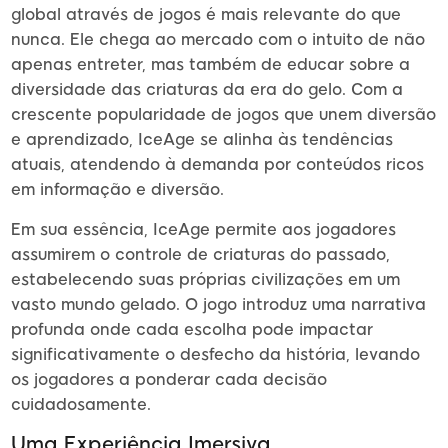
global através de jogos é mais relevante do que
nunca. Ele chega ao mercado com o intuito de não
apenas entreter, mas também de educar sobre a
diversidade das criaturas da era do gelo. Com a
crescente popularidade de jogos que unem diversão
e aprendizado, IceAge se alinha às tendências
atuais, atendendo à demanda por conteúdos ricos
em informação e diversão.
Em sua essência, IceAge permite aos jogadores
assumirem o controle de criaturas do passado,
estabelecendo suas próprias civilizações em um
vasto mundo gelado. O jogo introduz uma narrativa
profunda onde cada escolha pode impactar
significativamente o desfecho da história, levando
os jogadores a ponderar cada decisão
cuidadosamente.
Uma Experiência Imersiva