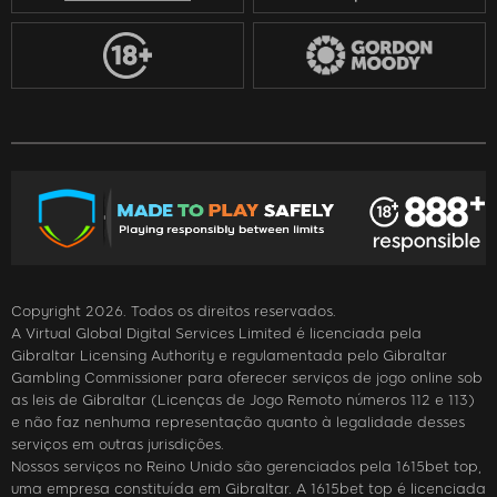
Copyright 2026. Todos os direitos reservados.
A Virtual Global Digital Services Limited é licenciada pela
Gibraltar Licensing Authority e regulamentada pelo Gibraltar
Gambling Commissioner para oferecer serviços de jogo online sob
as leis de Gibraltar (Licenças de Jogo Remoto números 112 e 113)
e não faz nenhuma representação quanto à legalidade desses
serviços em outras jurisdições.
Nossos serviços no Reino Unido são gerenciados pela 1615bet top,
uma empresa constituída em Gibraltar. A 1615bet top é licenciada