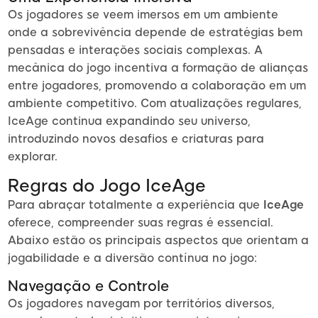
Os jogadores se veem imersos em um ambiente
onde a sobrevivência depende de estratégias bem
pensadas e interações sociais complexas. A
mecânica do jogo incentiva a formação de alianças
entre jogadores, promovendo a colaboração em um
ambiente competitivo. Com atualizações regulares,
IceAge continua expandindo seu universo,
introduzindo novos desafios e criaturas para
explorar.
Regras do Jogo IceAge
Para abraçar totalmente a experiência que
IceAge
oferece, compreender suas regras é essencial.
Abaixo estão os principais aspectos que orientam a
jogabilidade e a diversão contínua no jogo:
Navegação e Controle
Os jogadores navegam por territórios diversos,